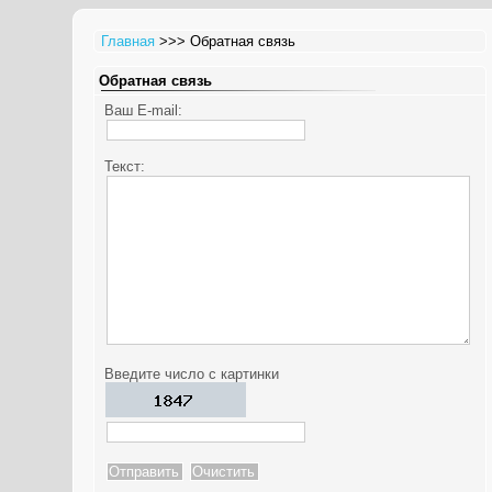
Главная
>>> Обратная связь
Обратная связь
Ваш E-mail:
Текст:
Введите число с картинки