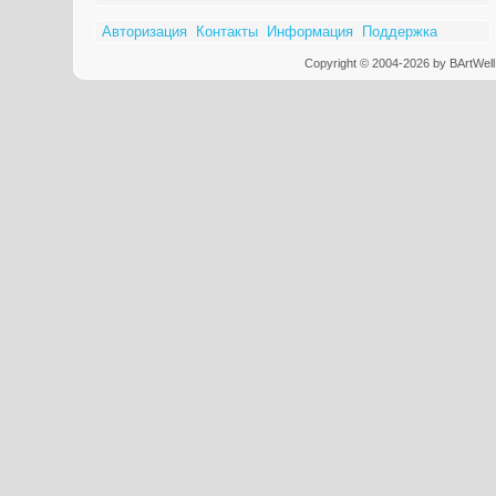
Авторизация
Контакты
Информация
Поддержка
Copyright © 2004-2026 by BArtWell