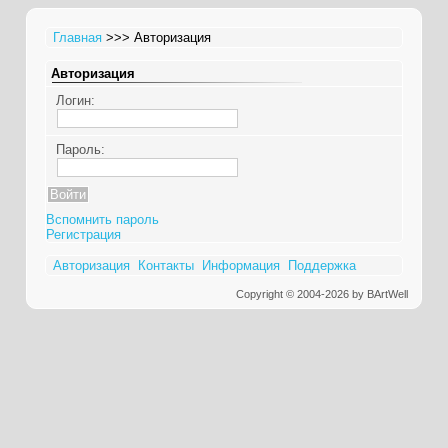
Главная
>>> Авторизация
Авторизация
Логин:
Пароль:
Вспомнить пароль
Регистрация
Авторизация
Контакты
Информация
Поддержка
Copyright © 2004-2026 by BArtWell