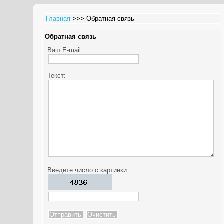
Главная
>>> Обратная связь
Обратная связь
Ваш E-mail:
Текст:
Введите число с картинки