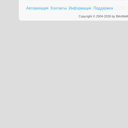
Авторизация
Контакты
Информация
Поддержка
Copyright © 2004-2026 by BArtWell