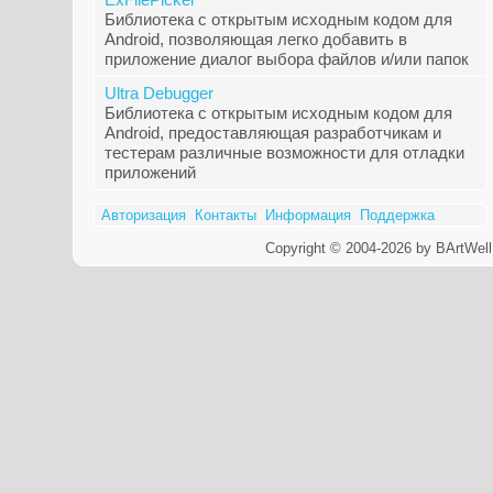
Библиотека с открытым исходным кодом для
Android, позволяющая легко добавить в
приложение диалог выбора файлов и/или папок
Ultra Debugger
Библиотека с открытым исходным кодом для
Android, предоставляющая разработчикам и
тестерам различные возможности для отладки
приложений
Авторизация
Контакты
Информация
Поддержка
Copyright © 2004-2026 by BArtWell