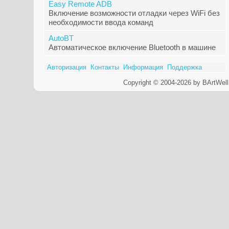
Easy Remote ADB
Включение возможности отладки через WiFi без
необходимости ввода команд
AutoBT
Автоматическое включение Bluetooth в машине
Авторизация
Контакты
Информация
Поддержка
Copyright © 2004-2026 by BArtWell