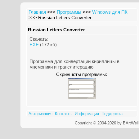
Главная
>>>
Программы
>>>
Windows для ПК
>>> Russian Letters Converter
Russian Letters Converter
Скачать:
EXE
(172 кб)
Программа для конвертации кириллицы в
мнемоники и транслитерацию.
Скриншоты программы:
Авторизация
Контакты
Информация
Поддержка
Copyright © 2004-2026 by BArtWell