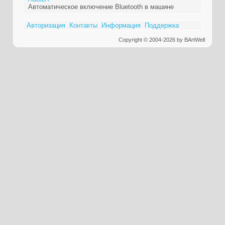
Автоматическое включение Bluetooth в машине
Авторизация
Контакты
Информация
Поддержка
Copyright © 2004-2026 by BArtWell