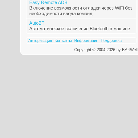
Easy Remote ADB
Включение возможности отладки через WiFi без
необходимости ввода команд
AutoBT
Автоматическое включение Bluetooth в машине
Авторизация
Контакты
Информация
Поддержка
Copyright © 2004-2026 by BArtWell