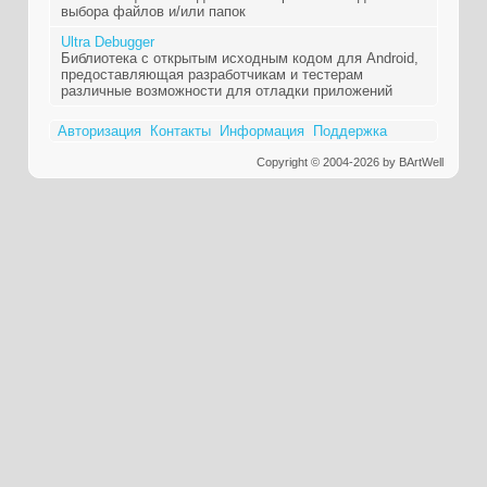
выбора файлов и/или папок
Ultra Debugger
Библиотека с открытым исходным кодом для Android,
предоставляющая разработчикам и тестерам
различные возможности для отладки приложений
Авторизация
Контакты
Информация
Поддержка
Copyright © 2004-2026 by BArtWell