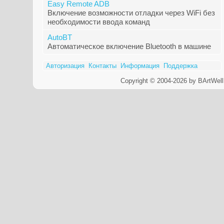
Easy Remote ADB
Включение возможности отладки через WiFi без
необходимости ввода команд
AutoBT
Автоматическое включение Bluetooth в машине
Авторизация
Контакты
Информация
Поддержка
Copyright © 2004-2026 by BArtWell