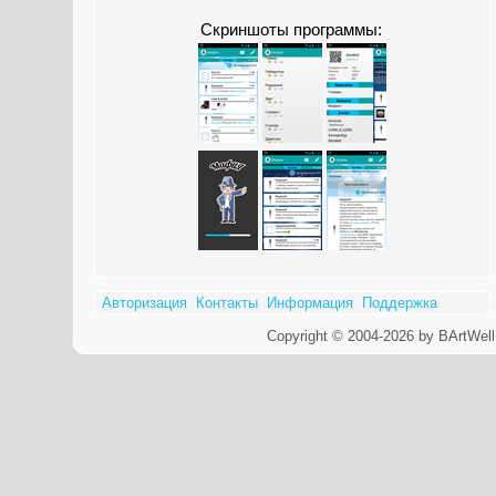
Скриншоты программы:
Авторизация
Контакты
Информация
Поддержка
Copyright © 2004-2026 by BArtWell