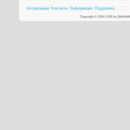
Авторизация
Контакты
Информация
Поддержка
Copyright © 2004-2026 by BArtWell