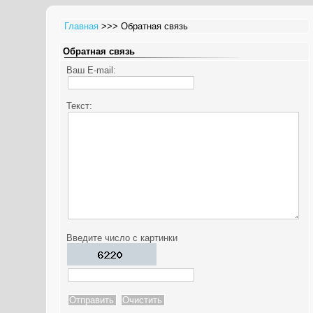
Главная
>>> Обратная связь
Обратная связь
Ваш E-mail:
Текст:
Введите число с картинки