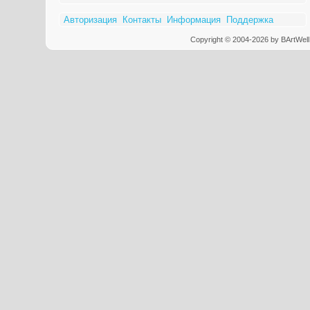
Авторизация
Контакты
Информация
Поддержка
Copyright © 2004-2026 by BArtWell