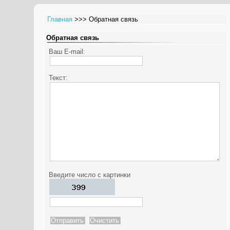
Главная
>>> Обратная связь
Обратная связь
Ваш E-mail:
Текст:
Введите число с картинки