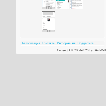
Авторизация
Контакты
Информация
Поддержка
Copyright © 2004-2026 by BArtWell