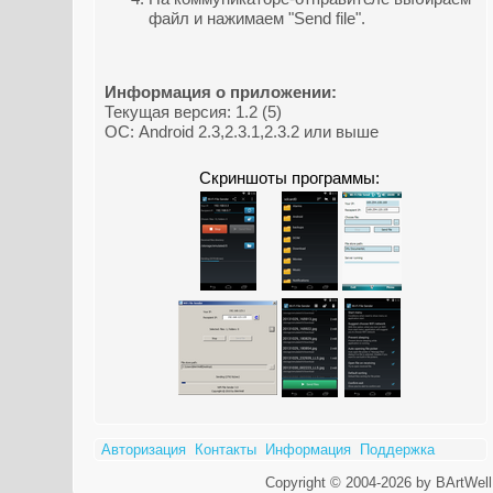
файл и нажимаем "Send file".
Информация о приложении:
Текущая версия: 1.2 (5)
ОС: Android 2.3,2.3.1,2.3.2 или выше
Скриншоты программы:
Авторизация
Контакты
Информация
Поддержка
Copyright © 2004-2026 by BArtWell