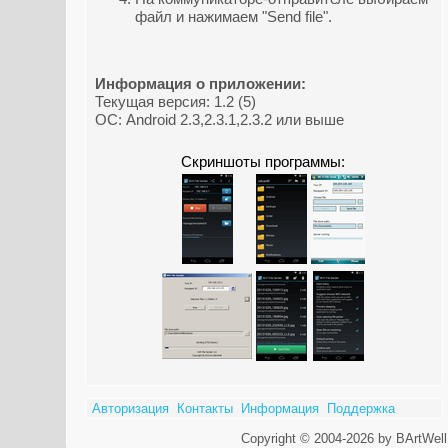
файл и нажимаем "Send file".
Информация о приложении:
Текущая версия: 1.2 (5)
ОС: Android 2.3,2.3.1,2.3.2 или выше
Скриншоты программы:
Авторизация
Контакты
Информация
Поддержка
Copyright © 2004-2026 by BArtWell