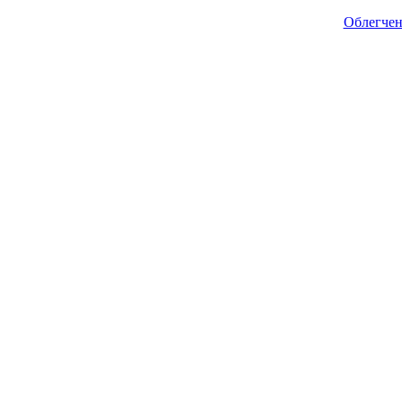
Облегчен