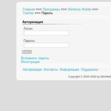
Главная
>>>
Программы
>>>
Windows Mobile
>>>
Tracker
>>> Пароль
Авторизация
Логин:
Пароль:
Вспомнить пароль
Регистрация
Авторизация
Контакты
Информация
Поддержка
Copyright © 2004-2026 by BArtWell