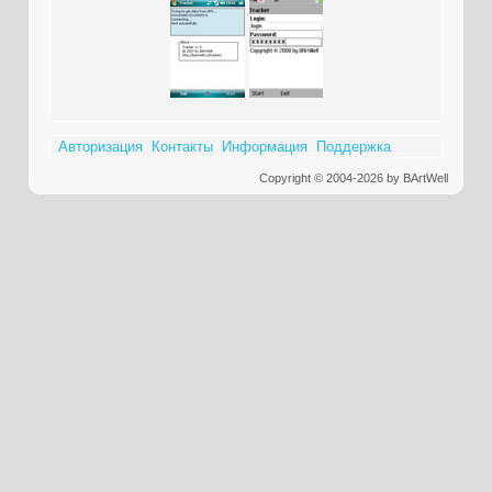
Авторизация
Контакты
Информация
Поддержка
Copyright © 2004-2026 by BArtWell