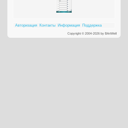
Авторизация
Контакты
Информация
Поддержка
Copyright © 2004-2026 by BArtWell