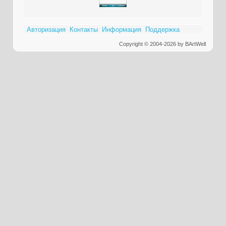
Авторизация
Контакты
Информация
Поддержка
Copyright © 2004-2026 by BArtWell