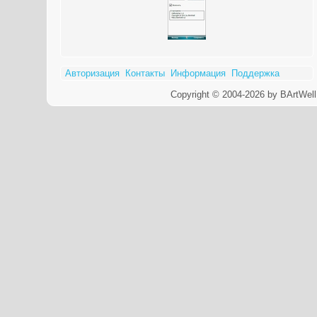
Авторизация
Контакты
Информация
Поддержка
Copyright © 2004-2026 by BArtWell