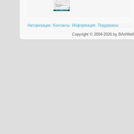
Авторизация
Контакты
Информация
Поддержка
Copyright © 2004-2026 by BArtWell