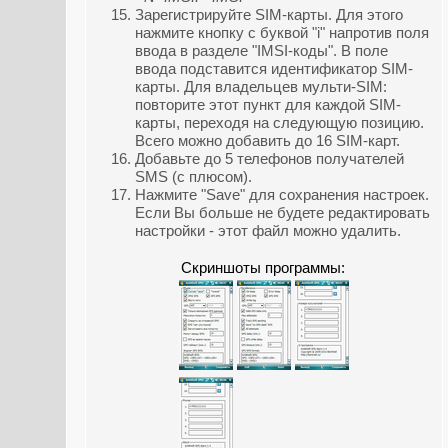
Зарегистрируйте SIM-карты. Для этого
нажмите кнопку с буквой "i" напротив поля
ввода в разделе "IMSI-коды". В поле
ввода подставится идентификатор SIM-
карты. Для владельцев мульти-SIM:
повторите этот пункт для каждой SIM-
карты, переходя на следующую позицию.
Всего можно добавить до 16 SIM-карт.
Добавьте до 5 телефонов получателей
SMS (с плюсом).
Нажмите "Save" для сохранения настроек.
Если Вы больше не будете редактировать
настройки - этот файл можно удалить.
Скриншоты программы: