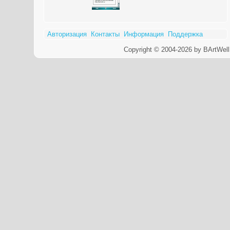
Авторизация
Контакты
Информация
Поддержка
Copyright © 2004-2026 by BArtWell