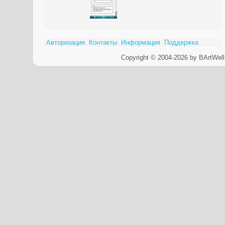
Авторизация
Контакты
Информация
Поддержка
Copyright © 2004-2026 by BArtWell