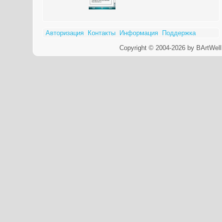
Авторизация
Контакты
Информация
Поддержка
Copyright © 2004-2026 by BArtWell