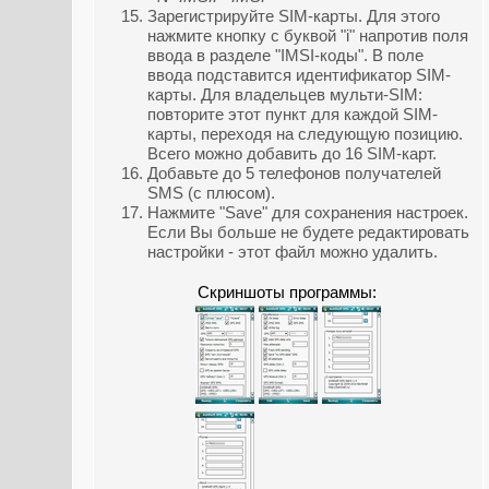
Зарегистрируйте SIM-карты. Для этого
нажмите кнопку с буквой "i" напротив поля
ввода в разделе "IMSI-коды". В поле
ввода подставится идентификатор SIM-
карты. Для владельцев мульти-SIM:
повторите этот пункт для каждой SIM-
карты, переходя на следующую позицию.
Всего можно добавить до 16 SIM-карт.
Добавьте до 5 телефонов получателей
SMS (с плюсом).
Нажмите "Save" для сохранения настроек.
Если Вы больше не будете редактировать
настройки - этот файл можно удалить.
Скриншоты программы: