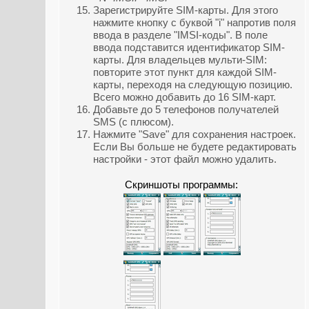
Зарегистрируйте SIM-карты. Для этого
нажмите кнопку с буквой "i" напротив поля
ввода в разделе "IMSI-коды". В поле
ввода подставится идентификатор SIM-
карты. Для владельцев мульти-SIM:
повторите этот пункт для каждой SIM-
карты, переходя на следующую позицию.
Всего можно добавить до 16 SIM-карт.
Добавьте до 5 телефонов получателей
SMS (с плюсом).
Нажмите "Save" для сохранения настроек.
Если Вы больше не будете редактировать
настройки - этот файл можно удалить.
Скриншоты программы: