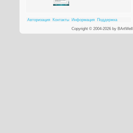
Авторизация
Контакты
Информация
Поддержка
Copyright © 2004-2026 by BArtWell