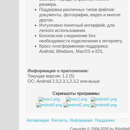
размера.
Поддержка различных типов файлов:
документы, фотографии, видео и многое
другое.
Интуитивно понятный интерфейс для
легкого использования.
Безопасное соединение без
необходимости подключения к интернету.
Кросс-платформенная поддержка:
Android, Windows, MacOS и iOS.
Информация о приложении:
Текущая версия: 1.2 (5)
ОС: Android 2.3,2.3.1,2.3.2 или выше
Скриншоты программы:
Авторизация
Контакты
Информация
Поддержка
Copyright © 2004-2026 by BArtWell