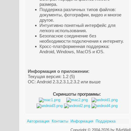
размера.
Поддержка различных типов файлов:
документы, фотографии, видео и многое
другое.
Интуитивно понятный интерфейс для
легкого использования.
Безопасное соединение без
необходимости подключения к интернету.
Кросс-платформенная поддержка:
Android, Windows, MacOS и iOS.
Информация о приложении:
Текущая версия: 1.2 (5)
ОС: Android 2.3,2.3.1,2.3.2 или выше
Скриншоты программы:
Авторизация
Контакты
Информация
Поддержка
Copyright © 2004-2026 by BArtWell