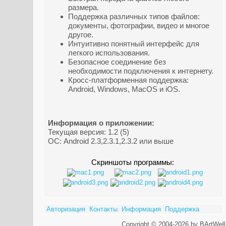
размера.
Поддержка различных типов файлов:
документы, фотографии, видео и многое
другое.
Интуитивно понятный интерфейс для
легкого использования.
Безопасное соединение без
необходимости подключения к интернету.
Кросс-платформенная поддержка:
Android, Windows, MacOS и iOS.
Информация о приложении:
Текущая версия: 1.2 (5)
ОС: Android 2.3,2.3.1,2.3.2 или выше
Скриншоты программы:
Авторизация
Контакты
Информация
Поддержка
Copyright © 2004-2026 by BArtWell