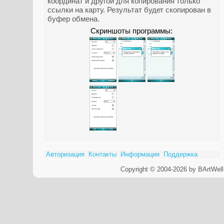
координат и другой для копирования только
ссылки на карту. Результат будет скопирован в
буфер обмена.
Скриншоты программы:
Авторизация
Контакты
Информация
Поддержка
Copyright © 2004-2026 by BArtWell