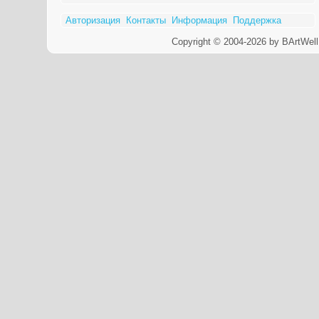
Авторизация
Контакты
Информация
Поддержка
Copyright © 2004-2026 by BArtWell