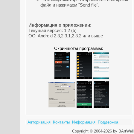
файл и нажимаем "Send file".
Информация о приложении:
Текущая версия: 1.2 (5)
ОС: Android 2.3,2.3.1,2.3.2 или выше
Скриншоты программы:
Авторизация
Контакты
Информация
Поддержка
Copyright © 2004-2026 by BArtWell