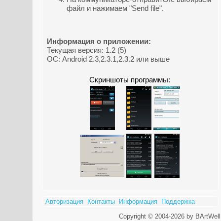
файл и нажимаем "Send file".
Информация о приложении:
Текущая версия: 1.2 (5)
ОС: Android 2.3,2.3.1,2.3.2 или выше
Скриншоты программы:
Авторизация
Контакты
Информация
Поддержка
Copyright © 2004-2026 by BArtWell