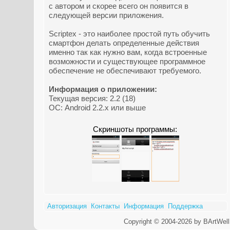
с автором и скорее всего он появится в
следующей версии приложения.
Scriptex - это наиболее простой путь обучить
смартфон делать определенные действия
именно так как нужно вам, когда встроенные
возможности и существующее программное
обеспечение не обеспечивают требуемого.
Информация о приложении:
Текущая версия: 2.2 (18)
ОС: Android 2.2.x или выше
Скриншоты программы:
Авторизация
Контакты
Информация
Поддержка
Copyright © 2004-2026 by BArtWell