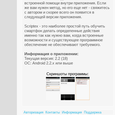
встроенной помощи внутри приложения. Если
же вам нужен метод, но его еще нет - свяжитесь
с автором и скорее всего он появится в
следующей версии приложения.
Scriptex - это наиболее простой путь обучить
смартфон делать определенные действия
именно так как нужно вам, когда встроенные
возможности и существующее программное
обеспечение не обеспечивают требуемого.
Информация о приложении:
Текущая версия: 2.2 (18)
ОС: Android 2.2.x или выше
Скриншоты программы:
Авторизация
Контакты
Информация
Поддержка