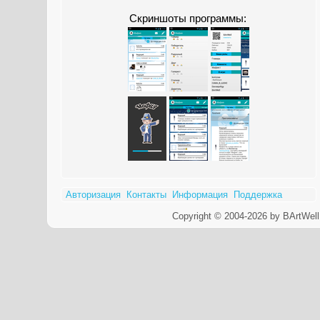
Скриншоты программы:
Авторизация
Контакты
Информация
Поддержка
Copyright © 2004-2026 by BArtWell