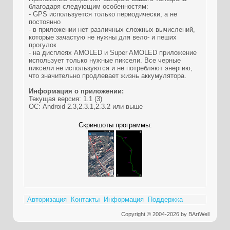
благодаря следующим особенностям:
- GPS используется только периодически, а не
постоянно
- в приложении нет различных сложных вычислений,
которые зачастую не нужны для вело- и пеших
прогулок
- на дисплеях AMOLED и Super AMOLED приложение
использует только нужные пиксели. Все черные
пиксели не используются и не потребляют энергию,
что значительно продлевает жизнь аккумулятора.
Информация о приложении:
Текущая версия: 1.1 (3)
ОС: Android 2.3,2.3.1,2.3.2 или выше
Скриншоты программы:
Авторизация
Контакты
Информация
Поддержка
Copyright © 2004-2026 by BArtWell