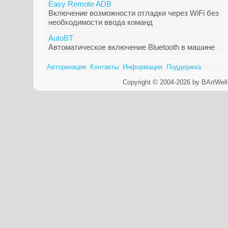
Easy Remote ADB
Включение возможности отладки через WiFi без
необходимости ввода команд
AutoBT
Автоматическое включение Bluetooth в машине
Авторизация
Контакты
Информация
Поддержка
Copyright © 2004-2026 by BArtWell