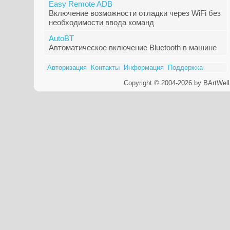
Easy Remote ADB
Включение возможности отладки через WiFi без
необходимости ввода команд
AutoBT
Автоматическое включение Bluetooth в машине
Авторизация
Контакты
Информация
Поддержка
Copyright © 2004-2026 by BArtWell