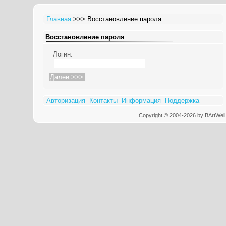
Главная
>>> Восстановление пароля
Восстановление пароля
Логин:
Авторизация
Контакты
Информация
Поддержка
Copyright © 2004-2026 by BArtWell