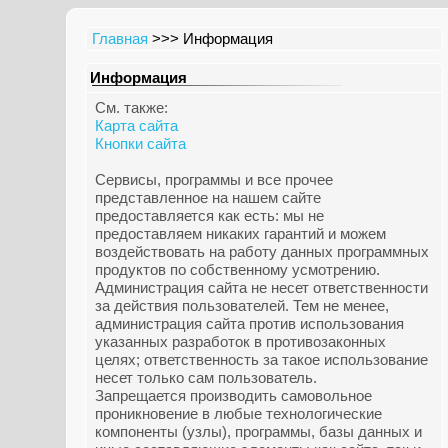
Главная
>>> Информация
Информация
См. также:
Карта сайта
Кнопки сайта
Сервисы, программы и все прочее
представленное на нашем сайте
предоставляется как есть: мы не
предоставляем никаких гарантий и можем
воздействовать на работу данных программных
продуктов по собственному усмотрению.
Администрация сайта не несет ответственности
за действия пользователей. Тем не менее,
администрация сайта против использования
указанных разработок в противозаконных
целях; ответственность за такое использование
несет только сам пользователь.
Запрещается производить самовольное
проникновение в любые технологические
компоненты (узлы), программы, базы данных и