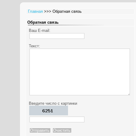
Главная
>>> Обратная связь
Обратная связь
Ваш E-mail:
Текст:
Введите число с картинки