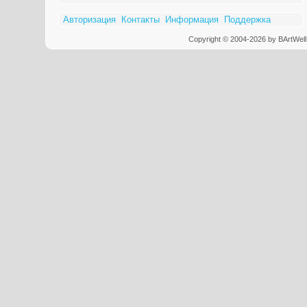
Авторизация
Контакты
Информация
Поддержка
Copyright © 2004-2026 by BArtWell