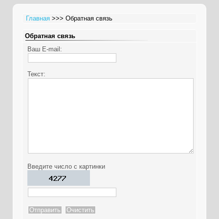
Главная
>>> Обратная связь
Обратная связь
Ваш E-mail:
Текст:
Введите число с картинки