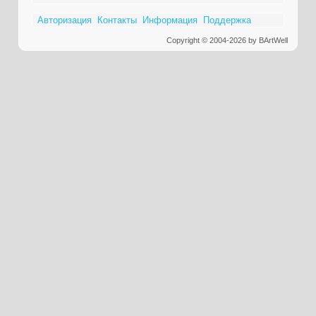
Авторизация
Контакты
Информация
Поддержка
Copyright © 2004-2026 by BArtWell