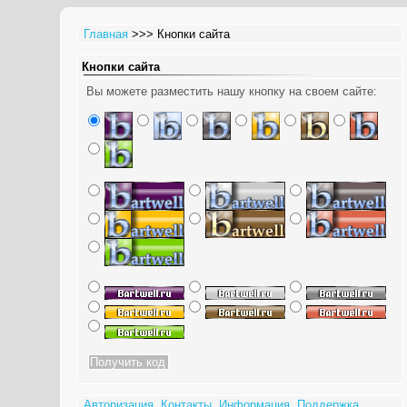
Главная
>>> Кнопки сайта
Кнопки сайта
Вы можете разместить нашу кнопку на своем сайте:
Авторизация
Контакты
Информация
Поддержка