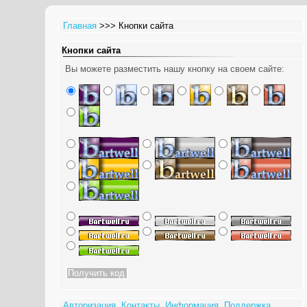
Главная
>>> Кнопки сайта
Кнопки сайта
Вы можете разместить нашу кнопку на своем сайте:
Авторизация
Контакты
Информация
Поддержка