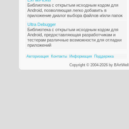
Библиотека с открытым исходным кодом для
Android, позволяющая легко добавить в
приложение диалог выбора файлов и/или папок
Ultra Debugger
Библиотека с открытым исходным кодом для
Android, предоставляющая разработчикам и
тестерам различные возможности для отладки
приложений
Авторизация
Контакты
Информация
Поддержка
Copyright © 2004-2026 by BArtWell