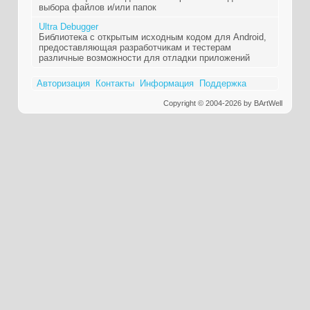
выбора файлов и/или папок
Ultra Debugger
Библиотека с открытым исходным кодом для Android,
предоставляющая разработчикам и тестерам
различные возможности для отладки приложений
Авторизация
Контакты
Информация
Поддержка
Copyright © 2004-2026 by BArtWell