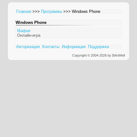
Главная
>>>
Программы
>>> Windows Phone
Windows Phone
Мафия
Онлайн-игра
Авторизация
Контакты
Информация
Поддержка
Copyright © 2004-2026 by BArtWell