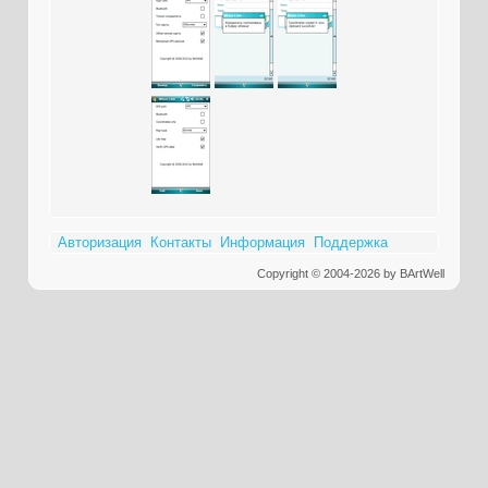
Авторизация
Контакты
Информация
Поддержка
Copyright © 2004-2026 by BArtWell